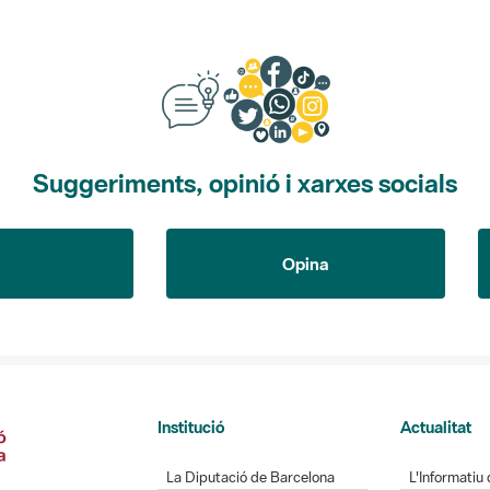
Suggeriments, opinió i xarxes socials
Opina
Institució
Actualitat
La Diputació de Barcelona
L'Informatiu 