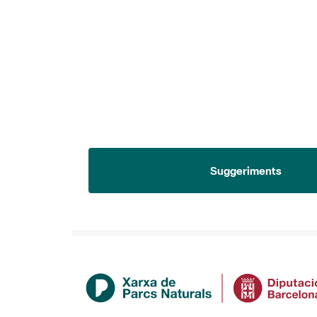
Suggeriments