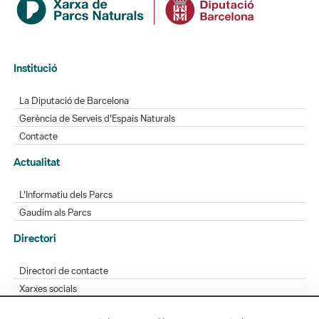
Institució
La Diputació de Barcelona
Gerència de Serveis d'Espais Naturals
Contacte
Actualitat
L'Informatiu dels Parcs
Gaudim als Parcs
Directori
Directori de contacte
Xarxes socials
Aplicacions mòbils