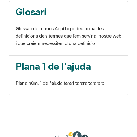
Glosari
Glossari de termes Aquí hi podeu trobar les
definicions dels termes que fem servir al nostre web
i que creiem necessiten d'una definició
Plana 1 de l'ajuda
Plana núm. 1 de l'ajuda tarari tarara tararero