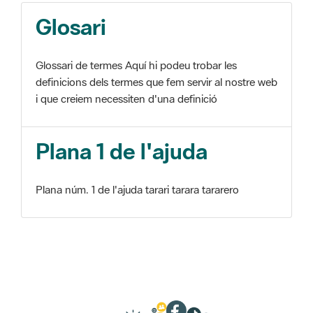
Glosari
Glossari de termes Aquí hi podeu trobar les
definicions dels termes que fem servir al nostre web
i que creiem necessiten d'una definició
Plana 1 de l'ajuda
Plana núm. 1 de l'ajuda tarari tarara tararero