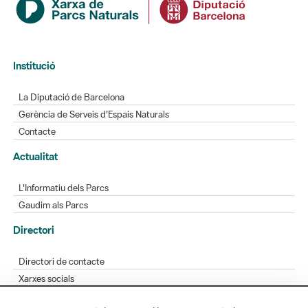
Institució
La Diputació de Barcelona
Gerència de Serveis d'Espais Naturals
Contacte
Actualitat
L'Informatiu dels Parcs
Gaudim als Parcs
Directori
Directori de contacte
Xarxes socials
Aplicacions mòbils