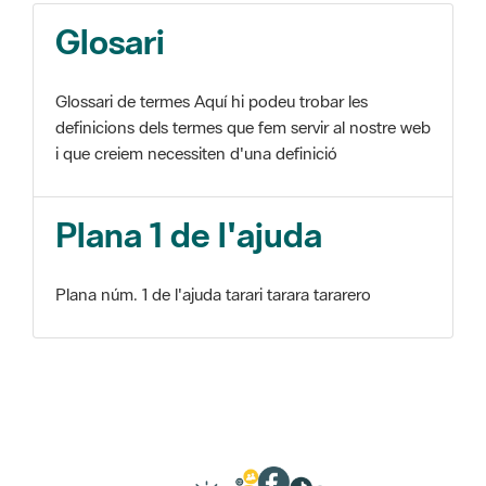
Glosari
Glossari de termes Aquí hi podeu trobar les
definicions dels termes que fem servir al nostre web
i que creiem necessiten d'una definició
Plana 1 de l'ajuda
Plana núm. 1 de l'ajuda tarari tarara tararero