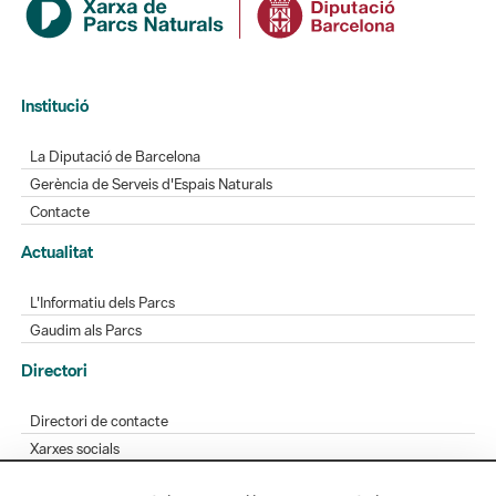
Institució
La Diputació de Barcelona
Gerència de Serveis d'Espais Naturals
Contacte
Actualitat
L'Informatiu dels Parcs
Gaudim als Parcs
Directori
Directori de contacte
Xarxes socials
Aplicacions mòbils