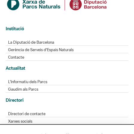
Institució
La Diputació de Barcelona
Gerència de Serveis d'Espais Naturals
Contacte
Actualitat
L'Informatiu dels Parcs
Gaudim als Parcs
Directori
Directori de contacte
Xarxes socials
Aplicacions mòbils