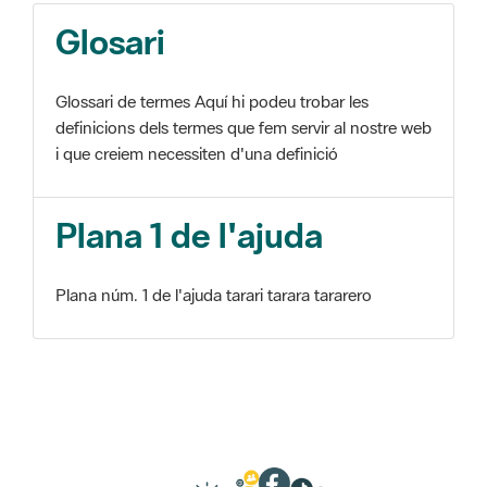
Glosari
Glossari de termes Aquí hi podeu trobar les
definicions dels termes que fem servir al nostre web
i que creiem necessiten d'una definició
Plana 1 de l'ajuda
Plana núm. 1 de l'ajuda tarari tarara tararero