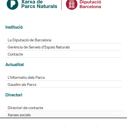
Institució
La Diputació de Barcelona
Gerència de Serveis d'Espais Naturals
Contacte
Actualitat
L'Informatiu dels Parcs
Gaudim als Parcs
Directori
Directori de contacte
Xarxes socials
Aplicacions mòbils