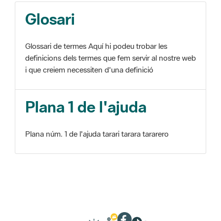
Glosari
Glossari de termes Aquí hi podeu trobar les
definicions dels termes que fem servir al nostre web
i que creiem necessiten d'una definició
Plana 1 de l'ajuda
Plana núm. 1 de l'ajuda tarari tarara tararero