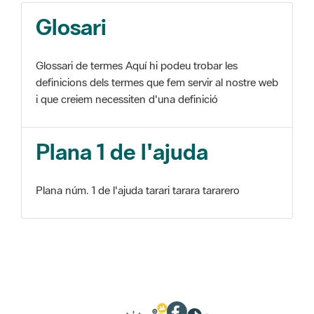
Glosari
Glossari de termes Aquí hi podeu trobar les
definicions dels termes que fem servir al nostre web
i que creiem necessiten d'una definició
Plana 1 de l'ajuda
Plana núm. 1 de l'ajuda tarari tarara tararero