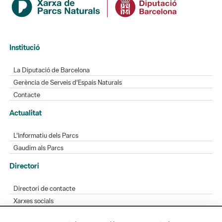
Institució
La Diputació de Barcelona
Gerència de Serveis d'Espais Naturals
Contacte
Actualitat
L'Informatiu dels Parcs
Gaudim als Parcs
Directori
Directori de contacte
Xarxes socials
Aplicacions mòbils