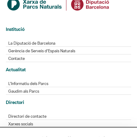
Institució
La Diputació de Barcelona
Gerència de Serveis d'Espais Naturals
Contacte
Actualitat
L'Informatiu dels Parcs
Gaudim als Parcs
Directori
Directori de contacte
Xarxes socials
Aplicacions mòbils