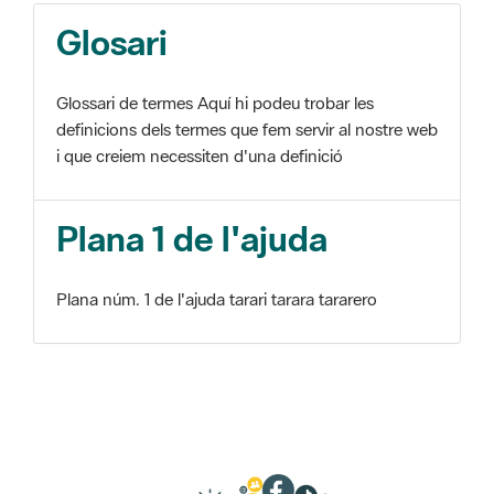
Glosari
Glossari de termes Aquí hi podeu trobar les
definicions dels termes que fem servir al nostre web
i que creiem necessiten d'una definició
Plana 1 de l'ajuda
Plana núm. 1 de l'ajuda tarari tarara tararero