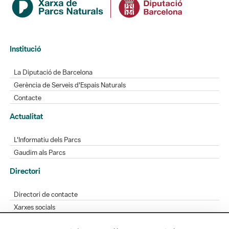
Institució
La Diputació de Barcelona
Gerència de Serveis d'Espais Naturals
Contacte
Actualitat
L'Informatiu dels Parcs
Gaudim als Parcs
Directori
Directori de contacte
Xarxes socials
Aplicacions mòbils