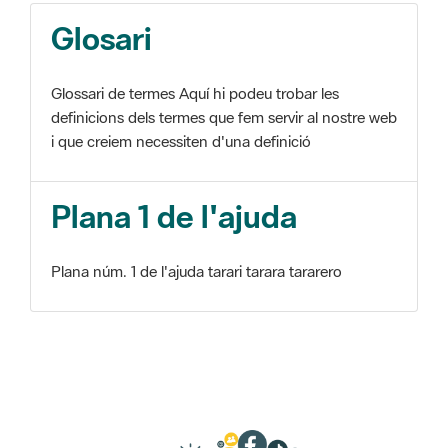
Glosari
Glossari de termes Aquí hi podeu trobar les
definicions dels termes que fem servir al nostre web
i que creiem necessiten d'una definició
Plana 1 de l'ajuda
Plana núm. 1 de l'ajuda tarari tarara tararero