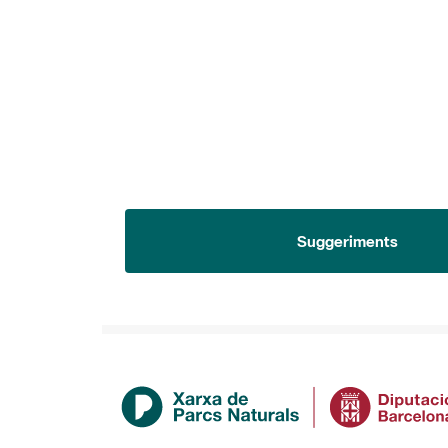
Suggeriments