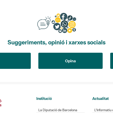
Suggeriments, opinió i xarxes socials
Opina
Institució
Actualitat
La Diputació de Barcelona
L'Informatiu 