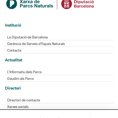
Institució
La Diputació de Barcelona
Gerència de Serveis d'Espais Naturals
Contacte
Actualitat
L'Informatiu dels Parcs
Gaudim als Parcs
Directori
Directori de contacte
Xarxes socials
Aplicacions mòbils