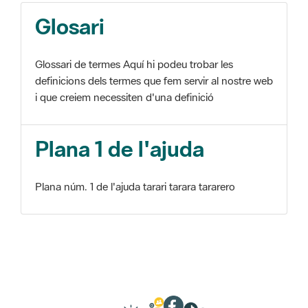
Glosari
Glossari de termes Aquí hi podeu trobar les
definicions dels termes que fem servir al nostre web
i que creiem necessiten d'una definició
Plana 1 de l'ajuda
Plana núm. 1 de l'ajuda tarari tarara tararero