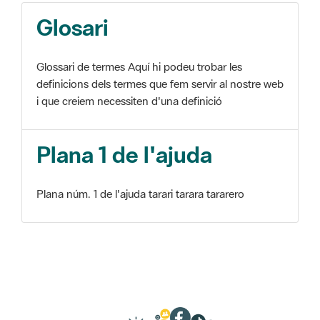
Glosari
Glossari de termes Aquí hi podeu trobar les
definicions dels termes que fem servir al nostre web
i que creiem necessiten d'una definició
Plana 1 de l'ajuda
Plana núm. 1 de l'ajuda tarari tarara tararero