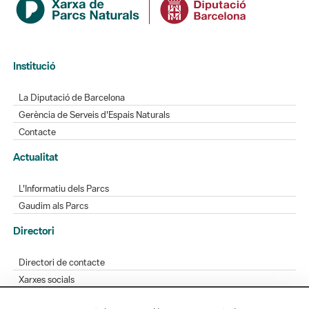
Institució
La Diputació de Barcelona
Gerència de Serveis d'Espais Naturals
Contacte
Actualitat
L'Informatiu dels Parcs
Gaudim als Parcs
Directori
Directori de contacte
Xarxes socials
Aplicacions mòbils