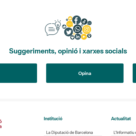
Suggeriments, opinió i xarxes socials
Opina
Institució
Actualitat
La Diputació de Barcelona
L'Informatiu 