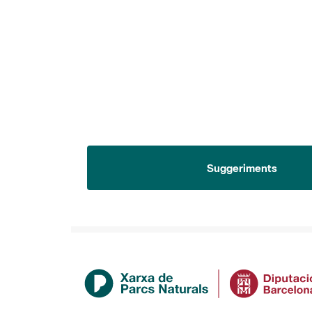
Suggeriments