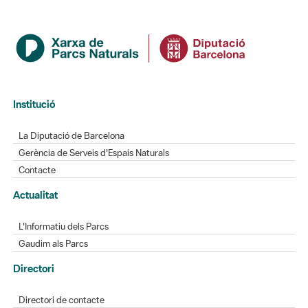
Institució
La Diputació de Barcelona
Gerència de Serveis d'Espais Naturals
Contacte
Actualitat
L'Informatiu dels Parcs
Gaudim als Parcs
Directori
Directori de contacte