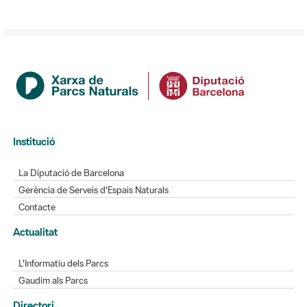
Institució
La Diputació de Barcelona
Gerència de Serveis d'Espais Naturals
Contacte
Actualitat
L'Informatiu dels Parcs
Gaudim als Parcs
Directori