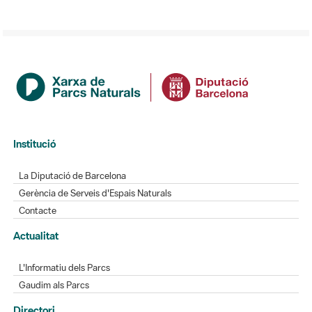
Institució
La Diputació de Barcelona
Gerència de Serveis d'Espais Naturals
Contacte
Actualitat
L'Informatiu dels Parcs
Gaudim als Parcs
Directori