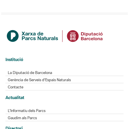
Institució
La Diputació de Barcelona
Gerència de Serveis d'Espais Naturals
Contacte
Actualitat
L'Informatiu dels Parcs
Gaudim als Parcs
Directori