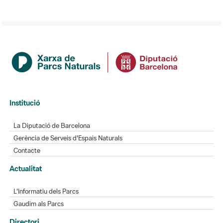
Institució
La Diputació de Barcelona
Gerència de Serveis d'Espais Naturals
Contacte
Actualitat
L'Informatiu dels Parcs
Gaudim als Parcs
Directori