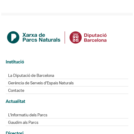
Institució
La Diputació de Barcelona
Gerència de Serveis d'Espais Naturals
Contacte
Actualitat
L'Informatiu dels Parcs
Gaudim als Parcs
Directori