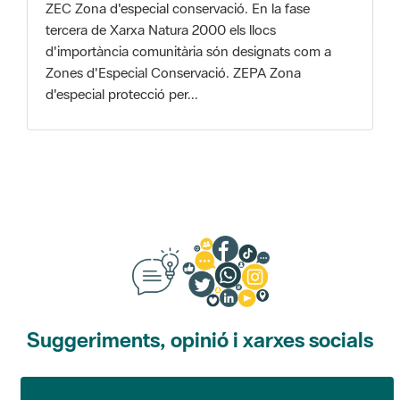
Zones d'Especial Conservació. ZEPA Zona
d'especial protecció per...
Suggeriments, opinió i xarxes socials
Suggeriments