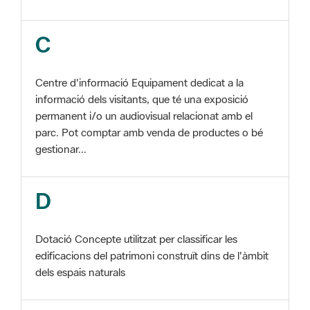
Centre d'informació Equipament dedicat a la
informació dels visitants, que té una exposició
permanent i/o un audiovisual relacionat amb el
parc. Pot comptar amb venda de productes o bé
gestionar...
D
Dotació Concepte utilitzat per classificar les
edificacions del patrimoni construït dins de l'àmbit
dels espais naturals
E