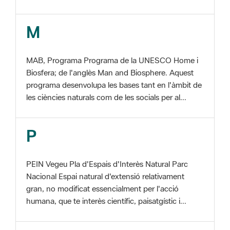
MAB, Programa Programa de la UNESCO Home i
Biosfera; de l'anglès Man and Biosphere. Aquest
programa desenvolupa les bases tant en l'àmbit de
les ciències naturals com de les socials per al...
P
PEIN Vegeu Pla d'Espais d'Interès Natural Parc
Nacional Espai natural d'extensió relativament
gran, no modificat essencialment per l'acció
humana, que te interès científic, paisatgístic i...
S