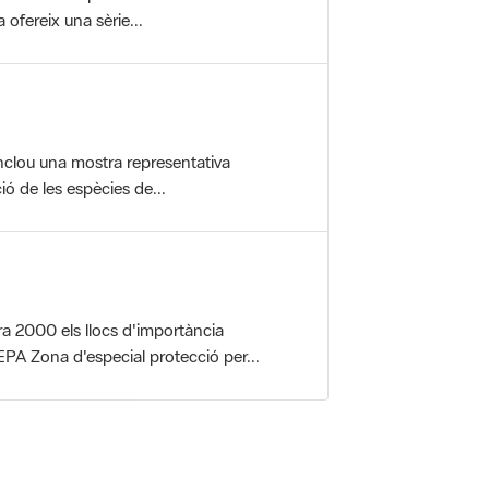
nclou una mostra representativa
ió de les espècies de...
a 2000 els llocs d'importància
PA Zona d'especial protecció per...