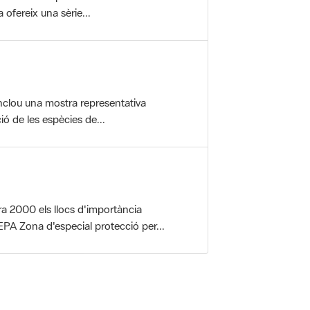
nclou una mostra representativa
ió de les espècies de...
a 2000 els llocs d'importància
PA Zona d'especial protecció per...