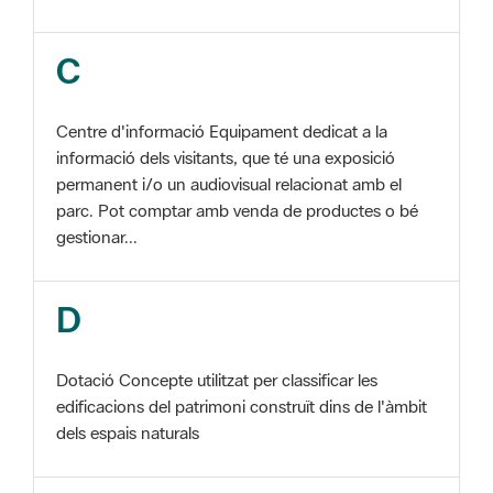
Centre d'informació Equipament dedicat a la
informació dels visitants, que té una exposició
permanent i/o un audiovisual relacionat amb el
parc. Pot comptar amb venda de productes o bé
gestionar...
D
Dotació Concepte utilitzat per classificar les
edificacions del patrimoni construït dins de l'àmbit
dels espais naturals
E