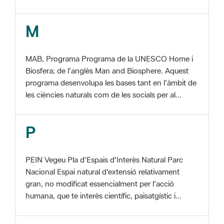
MAB, Programa Programa de la UNESCO Home i
Biosfera; de l'anglès Man and Biosphere. Aquest
programa desenvolupa les bases tant en l'àmbit de
les ciències naturals com de les socials per al...
P
PEIN Vegeu Pla d'Espais d'Interès Natural Parc
Nacional Espai natural d'extensió relativament
gran, no modificat essencialment per l'acció
humana, que te interès científic, paisatgístic i...
S