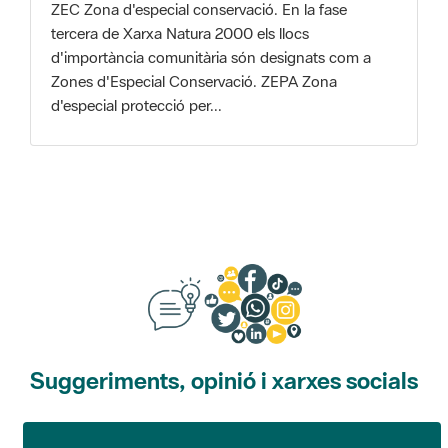
Zones d'Especial Conservació. ZEPA Zona
d'especial protecció per...
Suggeriments, opinió i xarxes socials
Suggeriments