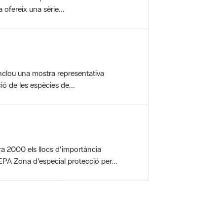
nclou una mostra representativa
ió de les espècies de...
a 2000 els llocs d'importància
PA Zona d'especial protecció per...