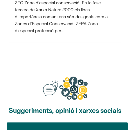
Zones d'Especial Conservació. ZEPA Zona
d'especial protecció per...
Suggeriments, opinió i xarxes socials
Suggeriments