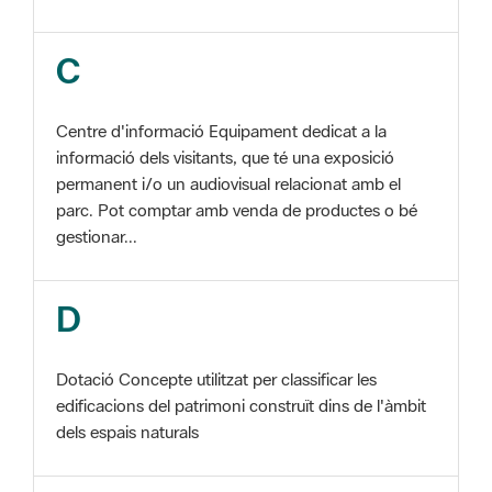
Centre d'informació Equipament dedicat a la
informació dels visitants, que té una exposició
permanent i/o un audiovisual relacionat amb el
parc. Pot comptar amb venda de productes o bé
gestionar...
D
Dotació Concepte utilitzat per classificar les
edificacions del patrimoni construït dins de l'àmbit
dels espais naturals
E