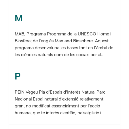
MAB, Programa Programa de la UNESCO Home i
Biosfera; de l'anglès Man and Biosphere. Aquest
programa desenvolupa les bases tant en l'àmbit de
les ciències naturals com de les socials per al...
P
PEIN Vegeu Pla d'Espais d'Interès Natural Parc
Nacional Espai natural d'extensió relativament
gran, no modificat essencialment per l'acció
humana, que te interès científic, paisatgístic i...
S