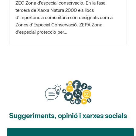
d'especial protecció per...
Suggeriments, opinió i xarxes socials
Suggeriments
Opina