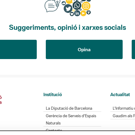
Suggeriments, opinió i xarxes socials
Opina
Institució
Actualitat
La Diputació de Barcelona
L'Informatiu 
Gerència de Serveis d'Espais
Gaudim als 
Naturals
Contacte