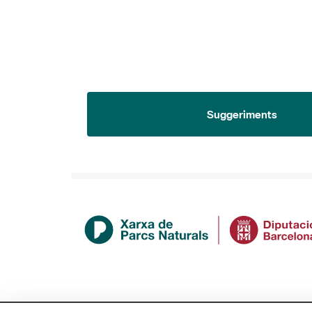
Suggeriments