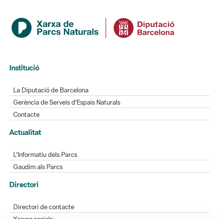
Institució
La Diputació de Barcelona
Gerència de Serveis d'Espais Naturals
Contacte
Actualitat
L'Informatiu dels Parcs
Gaudim als Parcs
Directori
Directori de contacte