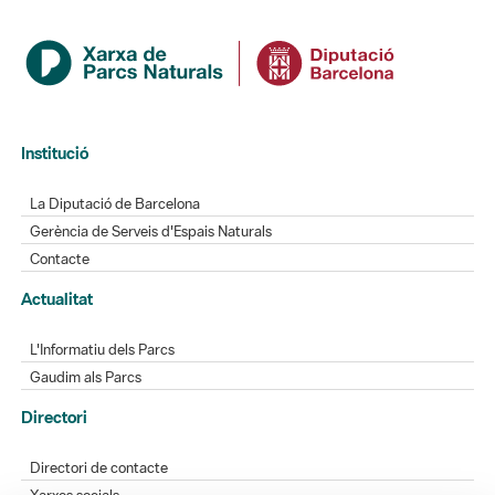
Institució
La Diputació de Barcelona
Gerència de Serveis d'Espais Naturals
Contacte
Actualitat
L'Informatiu dels Parcs
Gaudim als Parcs
Directori
Directori de contacte