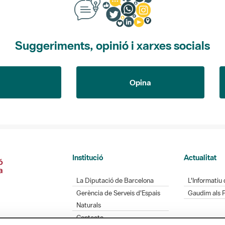
Suggeriments, opinió i xarxes socials
Opina
Institució
Actualitat
La Diputació de Barcelona
L'Informatiu 
Gerència de Serveis d'Espais
Gaudim als 
Naturals
Contacte