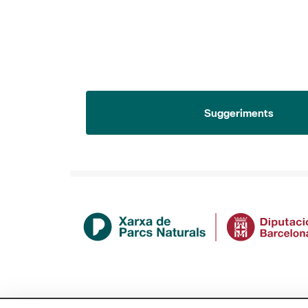
Suggeriments