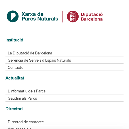
Institució
La Diputació de Barcelona
Gerència de Serveis d'Espais Naturals
Contacte
Actualitat
L'Informatiu dels Parcs
Gaudim als Parcs
Directori
Directori de contacte