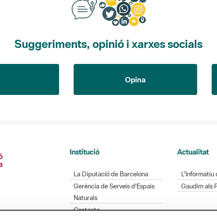
Suggeriments, opinió i xarxes socials
Opina
Institució
Actualitat
La Diputació de Barcelona
L'Informatiu 
Gerència de Serveis d'Espais
Gaudim als 
Naturals
Contacte