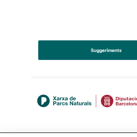
Suggeriments