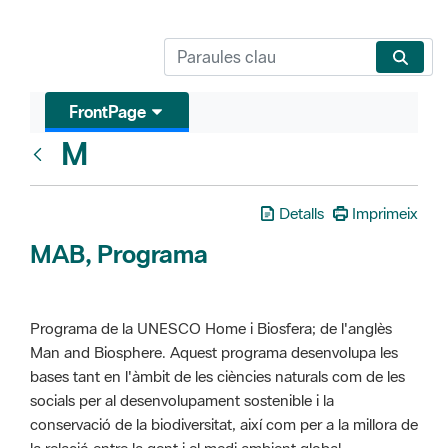
FrontPage
M
Glosari
Detalls
Imprimeix
MAB, Programa
Programa de la UNESCO Home i Biosfera; de l'anglès
Man and Biosphere. Aquest programa desenvolupa les
bases tant en l'àmbit de les ciències naturals com de les
socials per al desenvolupament sostenible i la
conservació de la biodiversitat, així com per a la millora de