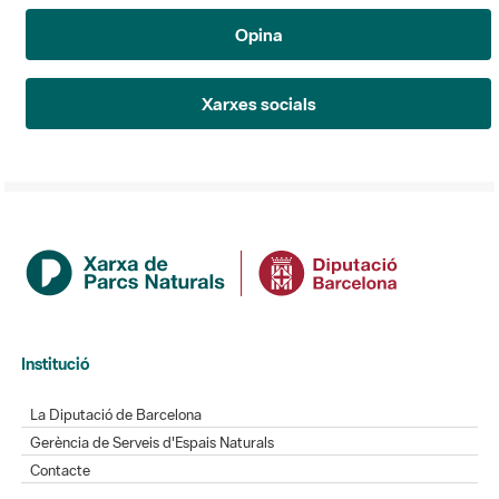
Opina
Xarxes socials
Institució
La Diputació de Barcelona
Gerència de Serveis d'Espais Naturals
Contacte