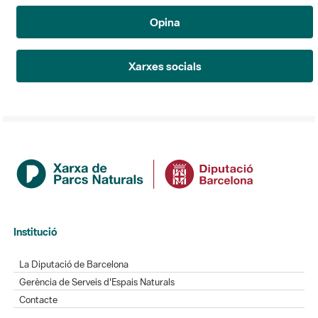
Opina
Xarxes socials
Institució
La Diputació de Barcelona
Gerència de Serveis d'Espais Naturals
Contacte