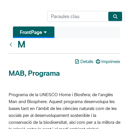
FrontPage
M
Glosari
Detalls
Imprimeix
MAB, Programa
Programa de la UNESCO Home i Biosfera; de l'anglès
Man and Biosphere. Aquest programa desenvolupa les
bases tant en l'àmbit de les ciències naturals com de les
socials per al desenvolupament sostenible i la
conservació de la biodiversitat, així com per a la millora de