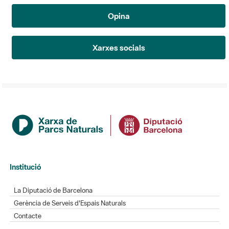
Opina
Xarxes socials
Institució
La Diputació de Barcelona
Gerència de Serveis d'Espais Naturals
Contacte