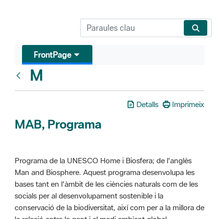
FrontPage
M
Glosari
Detalls
Imprimeix
MAB, Programa
Programa de la UNESCO Home i Biosfera; de l'anglès
Man and Biosphere. Aquest programa desenvolupa les
bases tant en l'àmbit de les ciències naturals com de les
socials per al desenvolupament sostenible i la
conservació de la biodiversitat, així com per a la millora de