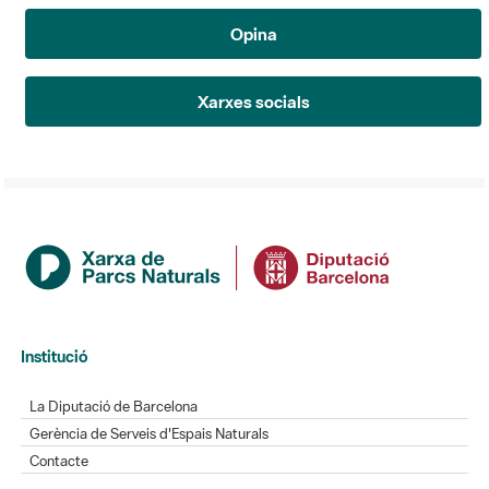
Opina
Xarxes socials
Institució
La Diputació de Barcelona
Gerència de Serveis d'Espais Naturals
Contacte