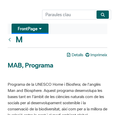
FrontPage
M
Glosari
Detalls
Imprimeix
MAB, Programa
Programa de la UNESCO Home i Biosfera; de l'anglès
Man and Biosphere. Aquest programa desenvolupa les
bases tant en l'àmbit de les ciències naturals com de les
socials per al desenvolupament sostenible i la
conservació de la biodiversitat, així com per a la millora de