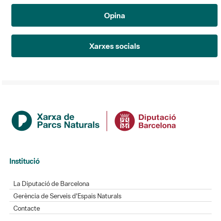
Opina
Xarxes socials
Institució
La Diputació de Barcelona
Gerència de Serveis d'Espais Naturals
Contacte