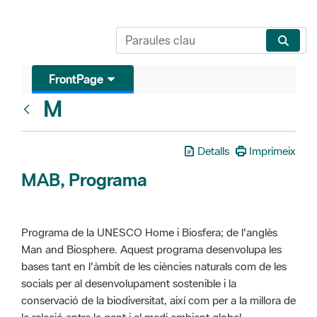
FrontPage
M
Glosari
Detalls
Imprimeix
MAB, Programa
Programa de la UNESCO Home i Biosfera; de l'anglès
Man and Biosphere. Aquest programa desenvolupa les
bases tant en l'àmbit de les ciències naturals com de les
socials per al desenvolupament sostenible i la
conservació de la biodiversitat, així com per a la millora de