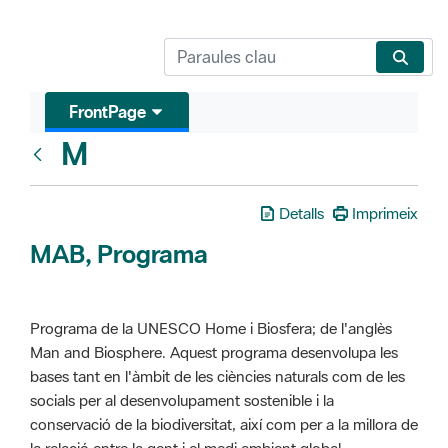
FrontPage
M
Glosari
Detalls
Imprimeix
MAB, Programa
Programa de la UNESCO Home i Biosfera; de l'anglès
Man and Biosphere. Aquest programa desenvolupa les
bases tant en l'àmbit de les ciències naturals com de les
socials per al desenvolupament sostenible i la
conservació de la biodiversitat, així com per a la millora de