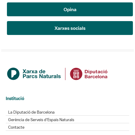
Opina
Xarxes socials
Institució
La Diputació de Barcelona
Gerència de Serveis d'Espais Naturals
Contacte