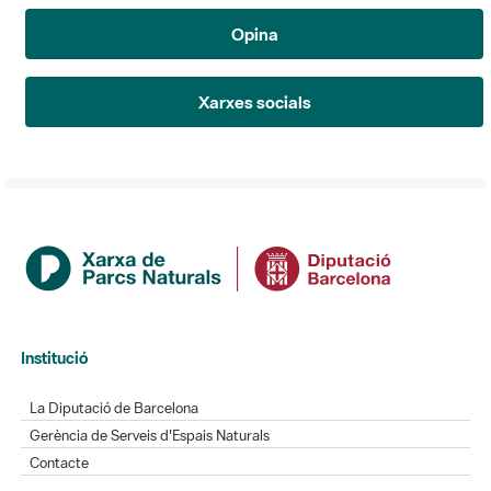
Opina
Xarxes socials
Institució
La Diputació de Barcelona
Gerència de Serveis d'Espais Naturals
Contacte