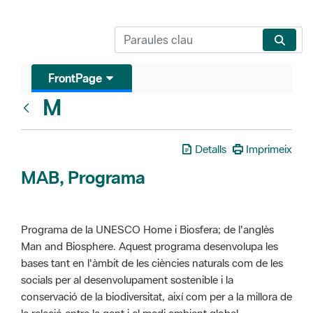
FrontPage
M
Glosari
Detalls
Imprimeix
MAB, Programa
Programa de la UNESCO Home i Biosfera; de l'anglès
Man and Biosphere. Aquest programa desenvolupa les
bases tant en l'àmbit de les ciències naturals com de les
socials per al desenvolupament sostenible i la
conservació de la biodiversitat, així com per a la millora de