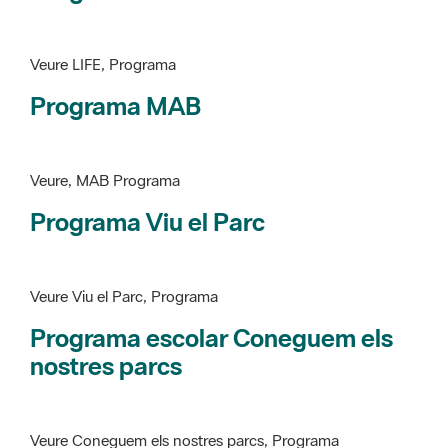
Programa MAB
Veure, MAB Programa
Programa Viu el Parc
Veure Viu el Parc, Programa
Programa escolar Coneguem els
nostres parcs
Veure Coneguem els nostres parcs, Programa
patrimoni històricoartístic