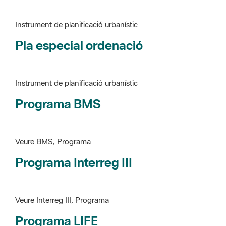
Pla especial ordenació
Instrument de planificació urbanístic
Programa BMS
Veure BMS, Programa
Programa Interreg III
Veure Interreg III, Programa
Programa LIFE
Veure LIFE, Programa