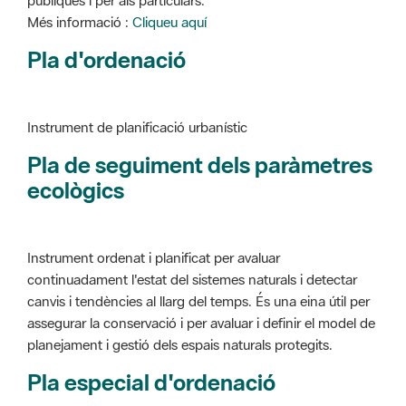
Instrument de planificació urbanístic
Pla de seguiment dels paràmetres
ecològics
Instrument ordenat i planificat per avaluar
continuadament l'estat del sistemes naturals i detectar
canvis i tendències al llarg del temps. És una eina útil per
assegurar la conservació i per avaluar i definir el model de
planejament i gestió dels espais naturals protegits.
Pla especial d'ordenació
Instrument de planificació urbanístic