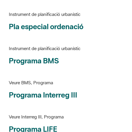
Pla especial ordenació
Instrument de planificació urbanístic
Programa BMS
Veure BMS, Programa
Programa Interreg III
Veure Interreg III, Programa
Programa LIFE
Veure LIFE, Programa