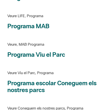
Programa MAB
Veure, MAB Programa
Programa Viu el Parc
Veure Viu el Parc, Programa
Programa escolar Coneguem els
nostres parcs
Veure Coneguem els nostres parcs, Programa
patrimoni històricoartístic