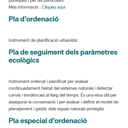
Instrument de planificació urbanístic
Pla de seguiment dels paràmetres
ecològics
Instrument ordenat i planificat per avaluar
continuadament l'estat del sistemes naturals i detectar
canvis i tendències al llarg del temps. És una eina útil per
assegurar la conservació i per avaluar i definir el model de
planejament i gestió dels espais naturals protegits.
Pla especial d'ordenació
Instrument de planificació urbanístic