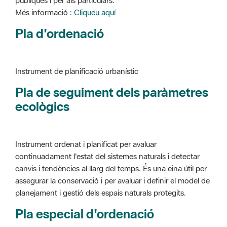
Instrument de planificació urbanístic
Pla de seguiment dels paràmetres
ecològics
Instrument ordenat i planificat per avaluar
continuadament l'estat del sistemes naturals i detectar
canvis i tendències al llarg del temps. És una eina útil per
assegurar la conservació i per avaluar i definir el model de
planejament i gestió dels espais naturals protegits.
Pla especial d'ordenació
Instrument de planificació urbanístic