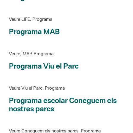
Programa MAB
Veure, MAB Programa
Programa Viu el Parc
Veure Viu el Parc, Programa
Programa escolar Coneguem els
nostres parcs
Veure Coneguem els nostres parcs, Programa
patrimoni històricoartístic