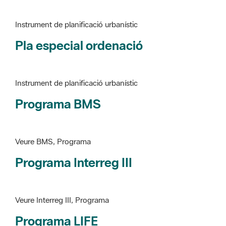
Pla especial ordenació
Instrument de planificació urbanístic
Programa BMS
Veure BMS, Programa
Programa Interreg III
Veure Interreg III, Programa
Programa LIFE
Veure LIFE, Programa