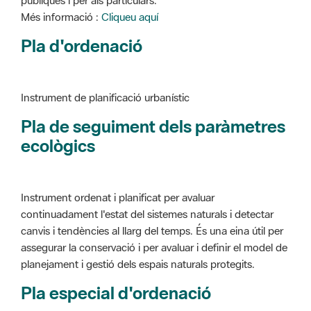
Instrument de planificació urbanístic
Pla de seguiment dels paràmetres
ecològics
Instrument ordenat i planificat per avaluar
continuadament l'estat del sistemes naturals i detectar
canvis i tendències al llarg del temps. És una eina útil per
assegurar la conservació i per avaluar i definir el model de
planejament i gestió dels espais naturals protegits.
Pla especial d'ordenació
Instrument de planificació urbanístic