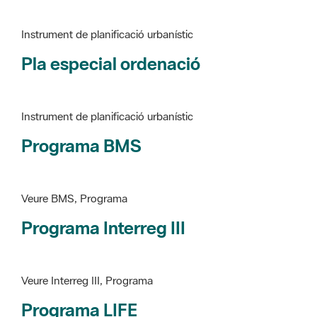
Pla especial ordenació
Instrument de planificació urbanístic
Programa BMS
Veure BMS, Programa
Programa Interreg III
Veure Interreg III, Programa
Programa LIFE
Veure LIFE, Programa