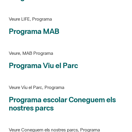
Programa MAB
Veure, MAB Programa
Programa Viu el Parc
Veure Viu el Parc, Programa
Programa escolar Coneguem els
nostres parcs
Veure Coneguem els nostres parcs, Programa
patrimoni històricoartístic