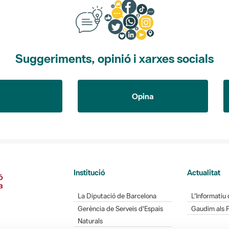
Suggeriments, opinió i xarxes socials
Opina
Institució
Actualitat
La Diputació de Barcelona
L'Informatiu 
Gerència de Serveis d'Espais
Gaudim als 
Naturals