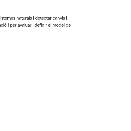
istemes naturals i detectar canvis i
ió i per avaluar i definir el model de