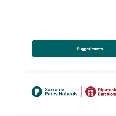
Suggeriments