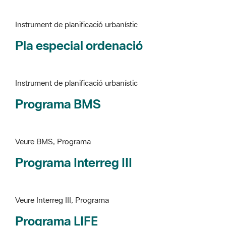
Pla especial ordenació
Instrument de planificació urbanístic
Programa BMS
Veure BMS, Programa
Programa Interreg III
Veure Interreg III, Programa
Programa LIFE
Veure LIFE, Programa