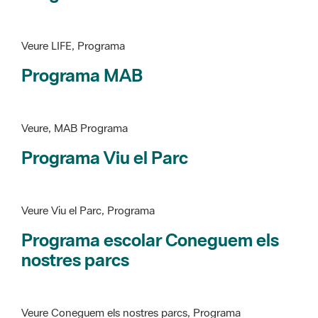
Programa MAB
Veure, MAB Programa
Programa Viu el Parc
Veure Viu el Parc, Programa
Programa escolar Coneguem els
nostres parcs
Veure Coneguem els nostres parcs, Programa
patrimoni històricoartístic