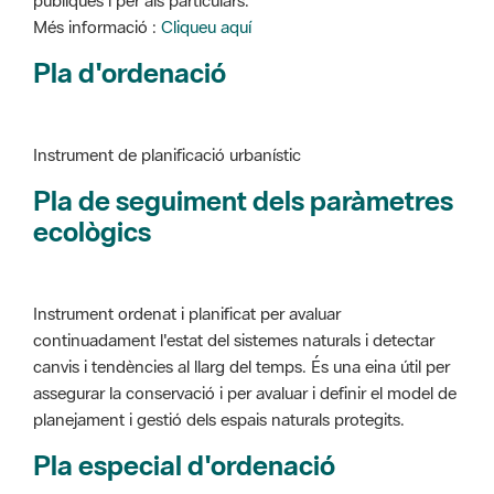
Instrument de planificació urbanístic
Pla de seguiment dels paràmetres
ecològics
Instrument ordenat i planificat per avaluar
continuadament l'estat del sistemes naturals i detectar
canvis i tendències al llarg del temps. És una eina útil per
assegurar la conservació i per avaluar i definir el model de
planejament i gestió dels espais naturals protegits.
Pla especial d'ordenació
Instrument de planificació urbanístic