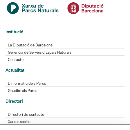
Institució
La Diputació de Barcelona
Gerència de Serveis d'Espais Naturals
Contacte
Actualitat
L'Informatiu dels Parcs
Gaudim als Parcs
Directori
Directori de contacte
Xarxes socials
Aplicacions mòbils