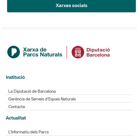
Xarxes socials
Institució
La Diputació de Barcelona
Gerència de Serveis d'Espais Naturals
Contacte
Actualitat
L'Informatiu dels Parcs