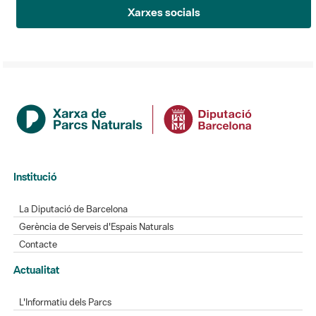
Xarxes socials
Institució
La Diputació de Barcelona
Gerència de Serveis d'Espais Naturals
Contacte
Actualitat
L'Informatiu dels Parcs