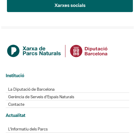
Xarxes socials
Institució
La Diputació de Barcelona
Gerència de Serveis d'Espais Naturals
Contacte
Actualitat
L'Informatiu dels Parcs