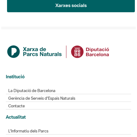
Xarxes socials
Institució
La Diputació de Barcelona
Gerència de Serveis d'Espais Naturals
Contacte
Actualitat
L'Informatiu dels Parcs